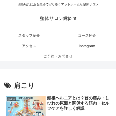
四条烏丸にある夫婦で寄り添うアットホームな整体サロン
整体サロン縁joint
スタッフ紹介
コース紹介
アクセス
Instagram
ご予約・お問合せ
肩こり
頸椎ヘルニアとは？首の痛み・し
症状別
びれの原因と関係する筋肉・セル
フケアを詳しく解説