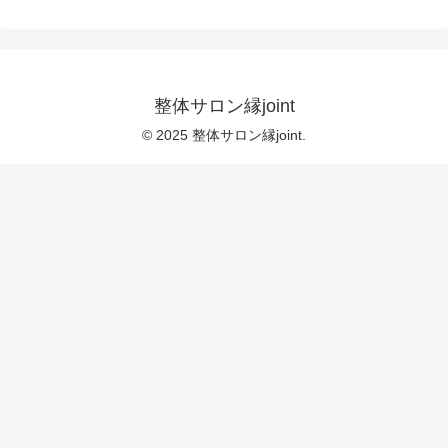
整体サロン縁joint
© 2025 整体サロン縁joint.