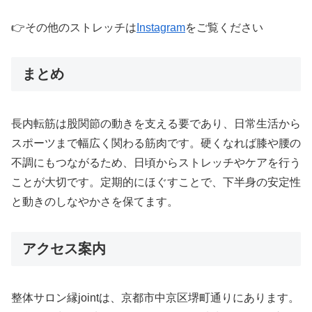
👉その他のストレッチは
Instagram
をご覧ください
まとめ
長内転筋は股関節の動きを支える要であり、日常生活から
スポーツまで幅広く関わる筋肉です。硬くなれば膝や腰の
不調にもつながるため、日頃からストレッチやケアを行う
ことが大切です。定期的にほぐすことで、下半身の安定性
と動きのしなやかさを保てます。
アクセス案内
整体サロン縁jointは、京都市中京区堺町通りにあります。