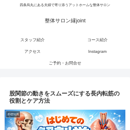
四条烏丸にある夫婦で寄り添うアットホームな整体サロン
整体サロン縁joint
スタッフ紹介
コース紹介
アクセス
Instagram
ご予約・お問合せ
股関節の動きをスムーズにする長内転筋の
役割とケア方法
基礎知識