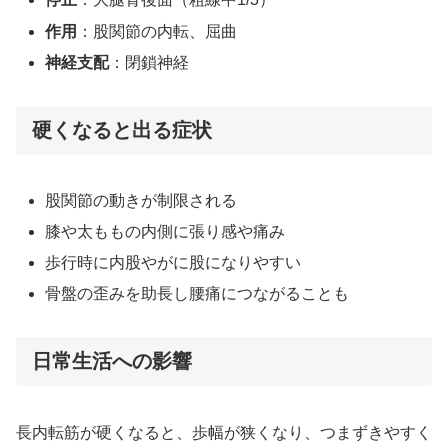
作用
：股関節の内転、屈曲
神経支配
：閉鎖神経
硬くなると出る症状
股関節の動きが制限される
膝や太ももの内側に張り感や痛み
歩行時に内股やがに股になりやすい
骨盤の歪みを助長し腰痛につながることも
日常生活への影響
長内転筋が硬くなると、歩幅が狭くなり、つまずきやすく