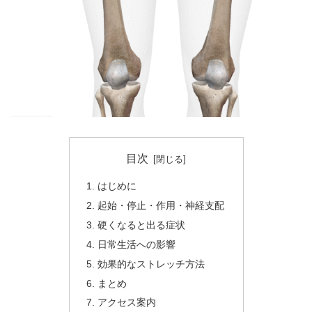
目次
はじめに
起始・停止・作用・神経支配
硬くなると出る症状
日常生活への影響
効果的なストレッチ方法
まとめ
アクセス案内