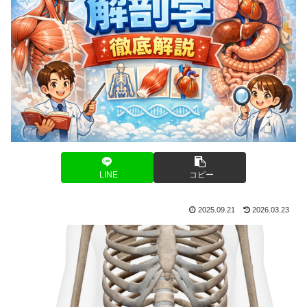
LINE
コピー
2025.09.21
2026.03.23