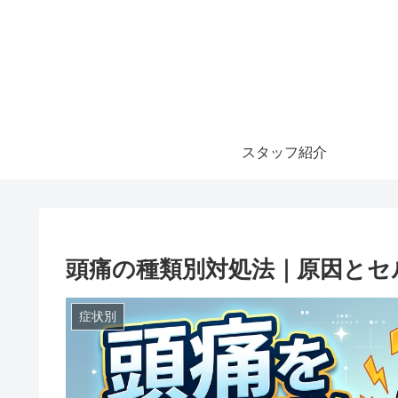
スタッフ紹介
頭痛の種類別対処法｜原因とセ
症状別