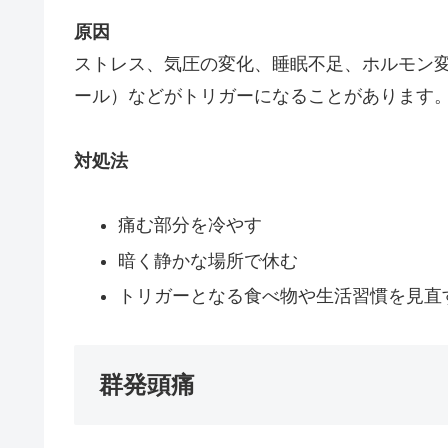
原因
ストレス、気圧の変化、睡眠不足、ホルモン
ール）などがトリガーになることがあります
対処法
痛む部分を冷やす
暗く静かな場所で休む
トリガーとなる食べ物や生活習慣を見直
群発頭痛