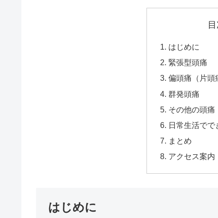
目
はじめに
緊張型頭痛
偏頭痛（片頭
群発頭痛
その他の頭痛
日常生活でで
まとめ
アクセス案内
はじめに