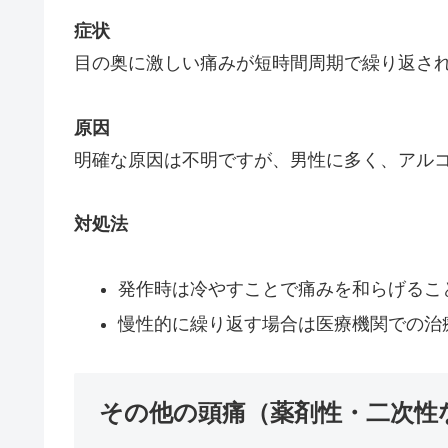
症状
目の奥に激しい痛みが短時間周期で繰り返さ
原因
明確な原因は不明ですが、男性に多く、アル
対処法
発作時は冷やすことで痛みを和らげるこ
慢性的に繰り返す場合は医療機関での治
その他の頭痛（薬剤性・二次性