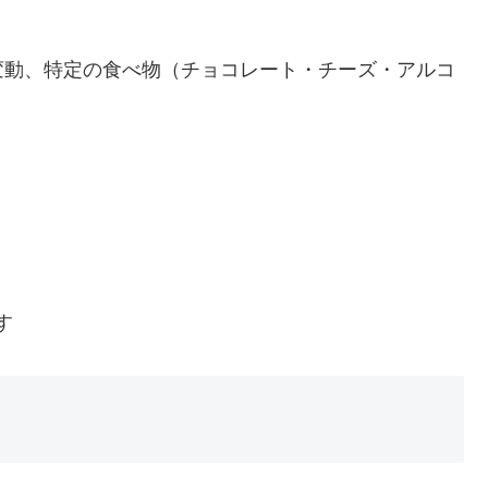
変動、特定の食べ物（チョコレート・チーズ・アルコ
。
す