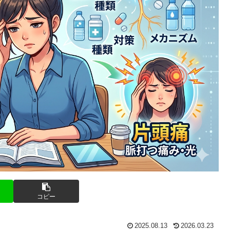
コピー
2025.08.13
2026.03.23