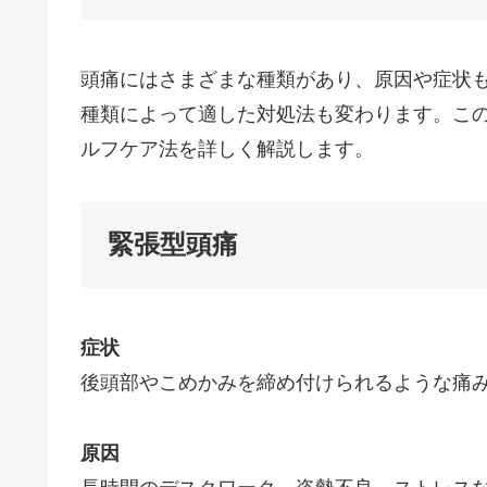
頭痛にはさまざまな種類があり、原因や症状
種類によって適した対処法も変わります。こ
ルフケア法を詳しく解説します。
緊張型頭痛
症状
後頭部やこめかみを締め付けられるような痛
原因