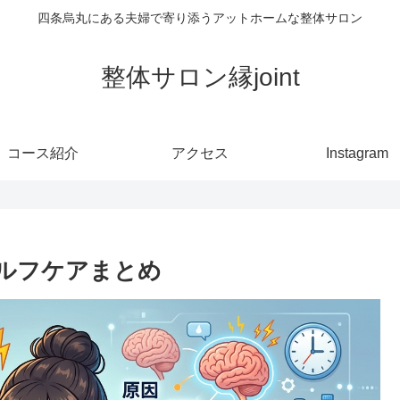
四条烏丸にある夫婦で寄り添うアットホームな整体サロン
整体サロン縁joint
コース紹介
アクセス
Instagram
ルフケアまとめ