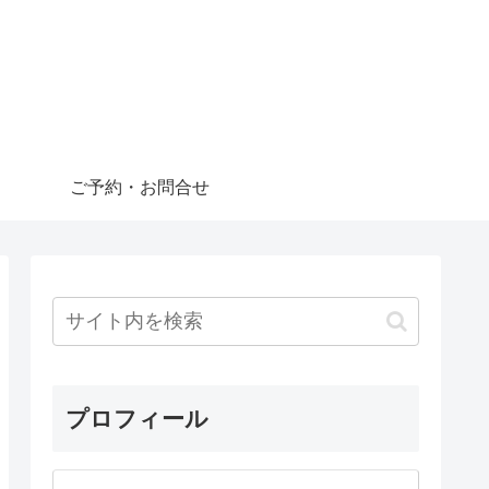
ご予約・お問合せ
プロフィール