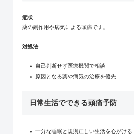
症状
薬の副作用や病気による頭痛です。
対処法
自己判断せず医療機関で相談
原因となる薬や病気の治療を優先
日常生活でできる頭痛予防
十分な睡眠と規則正しい生活を心がける