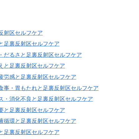
反射区セルフケア
と足裏反射区セルフケア
・だるさと足裏反射区セルフケア
えと足裏反射区セルフケア
疲労感と足裏反射区セルフケア
食事・胃もたれと足裏反射区セルフケア
ス・消化不良と足裏反射区セルフケア
要と足裏反射区セルフケア
液循環と足裏反射区セルフケア
と足裏反射区セルフケア