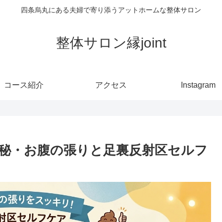
四条烏丸にある夫婦で寄り添うアットホームな整体サロン
整体サロン縁joint
コース紹介
アクセス
Instagram
秘・お腹の張りと足裏反射区セルフ