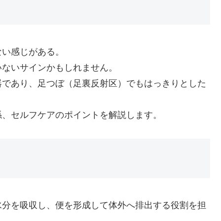
ない感じがある。
いないサインかもしれません。
器であり、足つぼ（足裏反射区）でもはっきりとした
係、セルフケアのポイントを解説します。
水分を吸収し、便を形成して体外へ排出する役割を担