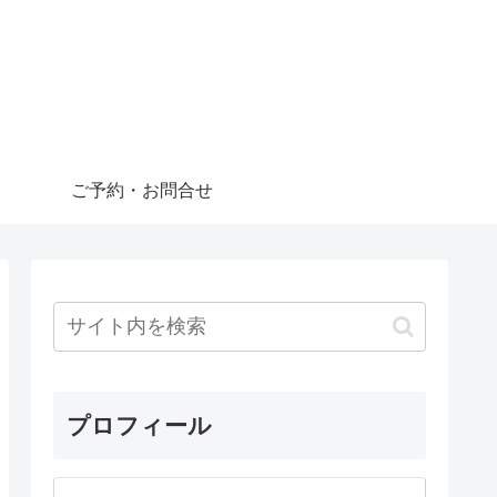
ご予約・お問合せ
プロフィール