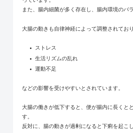
っています。
また、腸内細菌が多く存在し、腸内環境のバ
大腸の動きも自律神経によって調整されてお
ストレス
生活リズムの乱れ
運動不足
などの影響を受けやすいとされています。
大腸の働きが低下すると、便が腸内に長くと
す。
反対に、腸の動きが過剰になると下痢を起こ