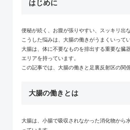
はじめに
便秘が続く、お腹が張りやすい、スッキリ出
こうした悩みは、大腸の働きがうまくいって
大腸は、体に不要なものを排出する重要な臓
エリアを持っています。
この記事では、大腸の働きと足裏反射区の関
大腸の働きとは
大腸は、小腸で吸収されなかった消化物から