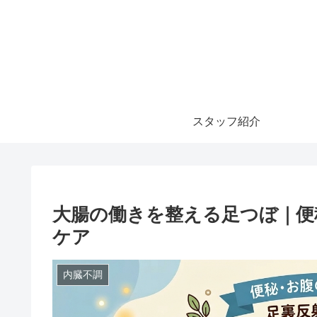
スタッフ紹介
大腸の働きを整える足つぼ｜便
ケア
内臓不調