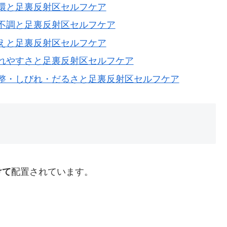
環と足裏反射区セルフケア
不調と足裏反射区セルフケア
えと足裏反射区セルフケア
れやすさと足裏反射区セルフケア
整・しびれ・だるさと足裏反射区セルフケア
けて
配置されています。