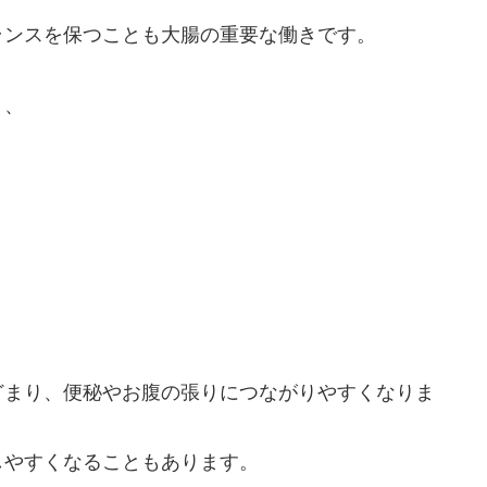
ランスを保つことも大腸の重要な働きです。
り、
どまり、便秘やお腹の張りにつながりやすくなりま
しやすくなることもあります。