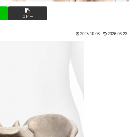
コピー
2025.10.08
2026.03.23