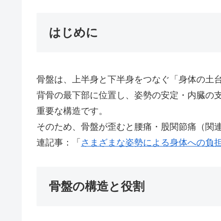
はじめに
骨盤は、上半身と下半身をつなぐ「身体の土
背骨の最下部に位置し、姿勢の安定・内臓の
重要な構造です。
そのため、骨盤が歪むと腰痛・股関節痛（関
連記事：「
さまざまな姿勢による身体への負
骨盤の構造と役割