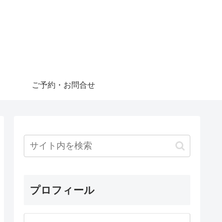
ご予約・お問合せ
プロフィール