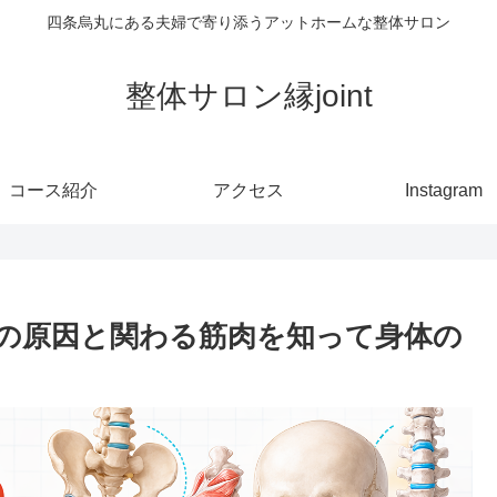
四条烏丸にある夫婦で寄り添うアットホームな整体サロン
整体サロン縁joint
コース紹介
アクセス
Instagram
の原因と関わる筋肉を知って身体の