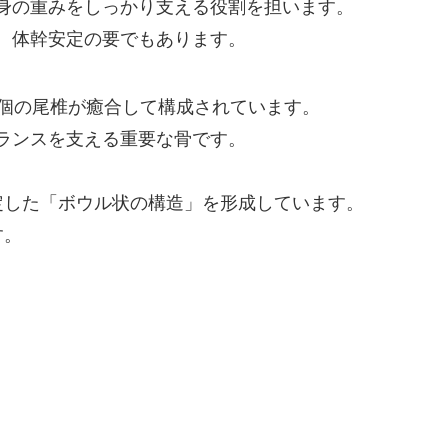
身の重みをしっかり支える役割を担います。
、体幹安定の要でもあります。
5個の尾椎が癒合して構成されています。
ランスを支える重要な骨です。
定した「ボウル状の構造」を形成しています。
す。