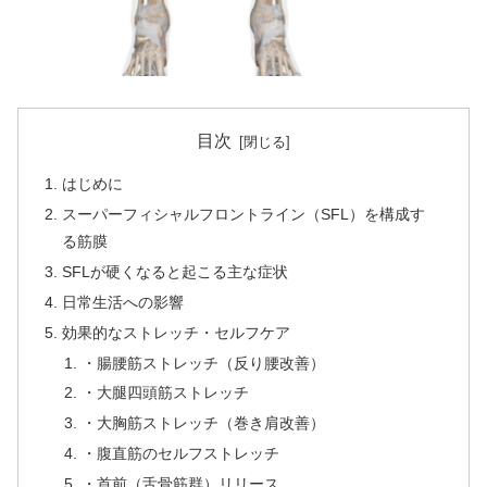
目次
はじめに
スーパーフィシャルフロントライン（SFL）を構成す
る筋膜
SFLが硬くなると起こる主な症状
日常生活への影響
効果的なストレッチ・セルフケア
・腸腰筋ストレッチ（反り腰改善）
・大腿四頭筋ストレッチ
・大胸筋ストレッチ（巻き肩改善）
・腹直筋のセルフストレッチ
・首前（舌骨筋群）リリース