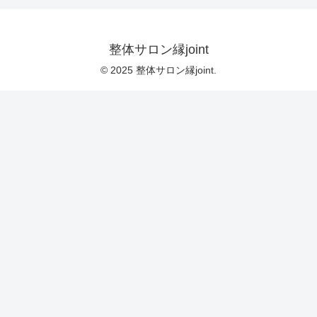
整体サロン縁joint
© 2025 整体サロン縁joint.