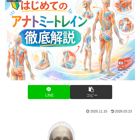
LINE
コピー
2025.11.15
2026.03.23