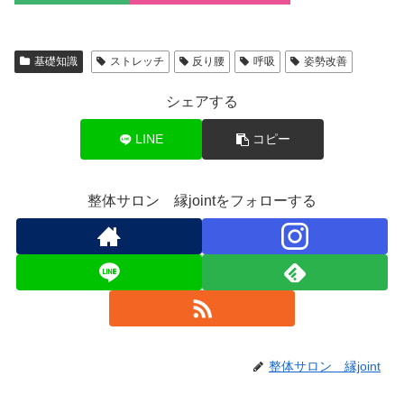
基礎知識
ストレッチ
反り腰
呼吸
姿勢改善
シェアする
LINE
コピー
整体サロン 縁jointをフォローする
整体サロン 縁joint