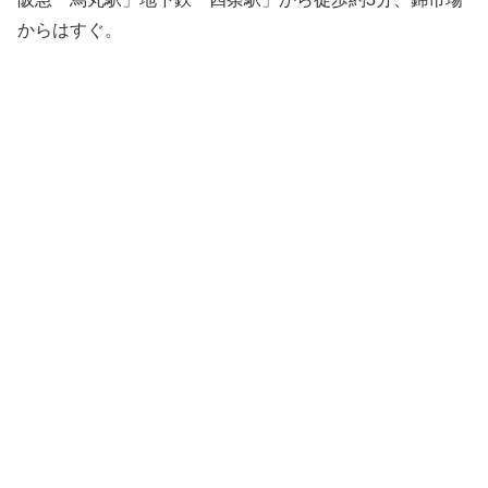
からはすぐ。