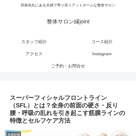
四条烏丸にある夫婦で寄り添うアットホームな整体サロン
整体サロン縁joint
スタッフ紹介
コース紹介
アクセス
Instagram
ご予約・お問合せ
スーパーフィシャルフロントライン
（SFL）とは？全身の前面の硬さ・反り
腰・呼吸の乱れを引き起こす筋膜ラインの
特徴とセルフケア方法
基礎知識