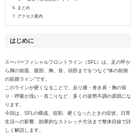
まとめ
アクセス案内
はじめに
スーパーフィシャルフロントライン（SFL）は、足の甲か
ら脚の前面、腹部、胸、首、頭部までをつなぐ“体の前側
の筋膜ライン”です。
このラインが硬くなることで、反り腰・巻き肩・胸の張
り・呼吸が浅い・首こりなど、多くの姿勢不調の原因にな
ります。
今回は、SFLの構成、役割、硬くなったときの症状、日常
生活への影響、効果的なストレッチ方法まで整体目線で詳
しく解説します。